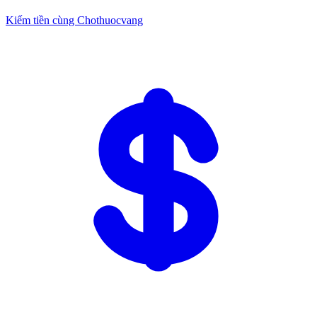
Kiếm tiền cùng Chothuocvang