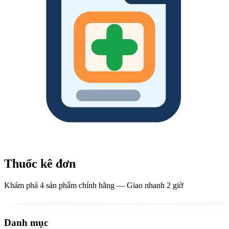
Thuốc kê đơn
Khám phá
4
sản phẩm
chính hãng — Giao nhanh 2 giờ
Danh mục