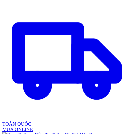
TOÀN QUỐC
MUA ONLINE