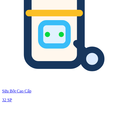
Sữa Bột Cao Cấp
32
SP