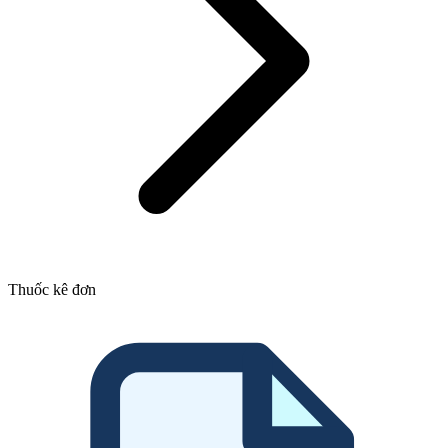
Thuốc kê đơn