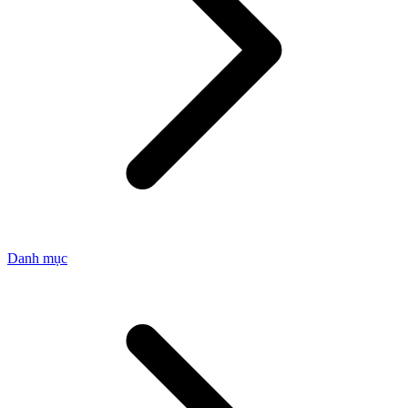
Danh mục