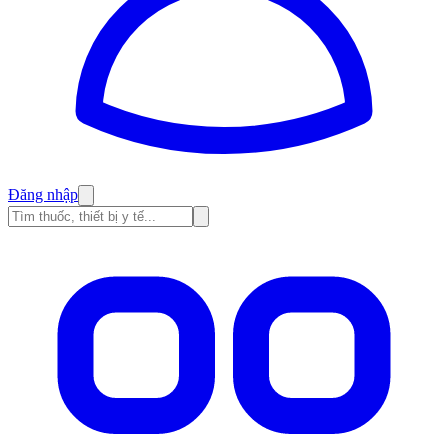
Đăng nhập