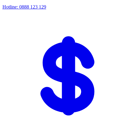
Hotline: 0888 123 129