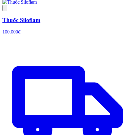
Thuốc Siloflam
100.000đ