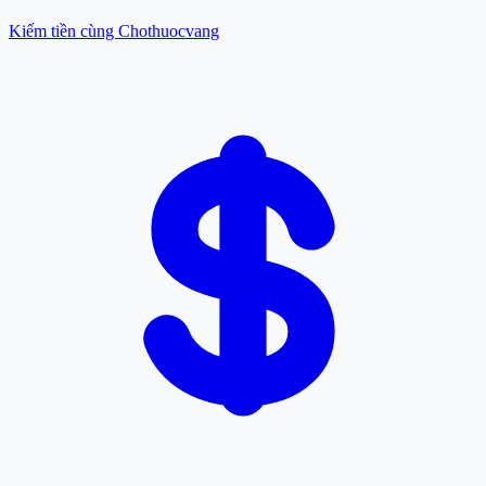
Kiếm tiền cùng Chothuocvang