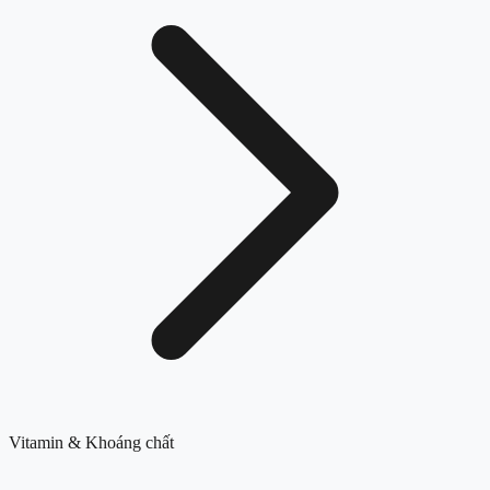
Vitamin & Khoáng chất