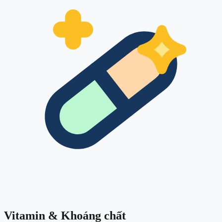
Vitamin & Khoáng chất