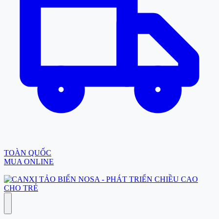
TOÀN QUỐC
MUA ONLINE