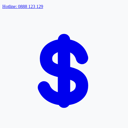
Hotline: 0888 123 129