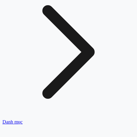
Danh mục