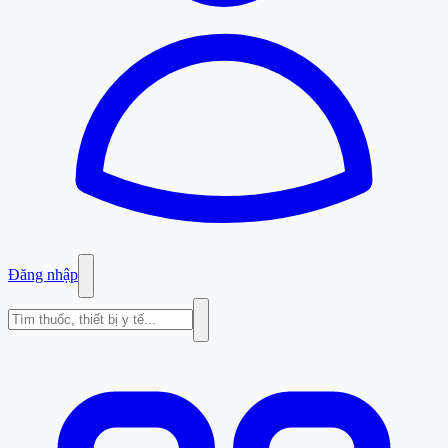
Đăng nhập