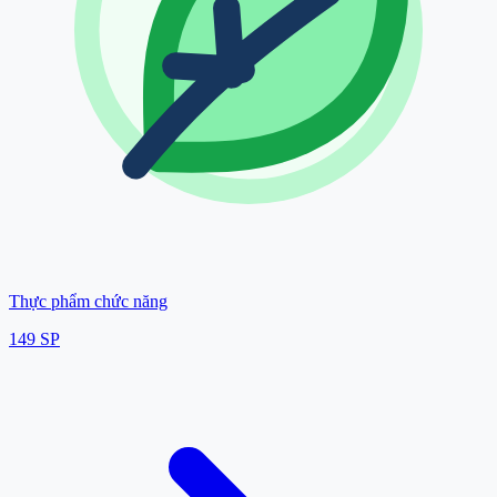
Thực phẩm chức năng
149
SP