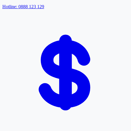
Hotline: 0888 123 129