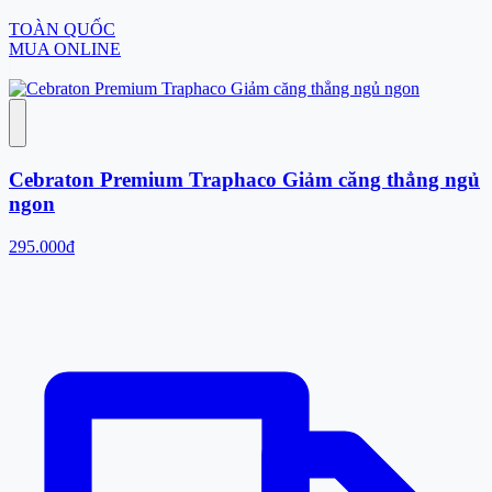
TOÀN QUỐC
MUA ONLINE
Cebraton Premium Traphaco Giảm căng thẳng ngủ
ngon
295.000đ