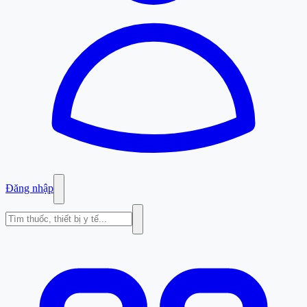
Đăng nhập