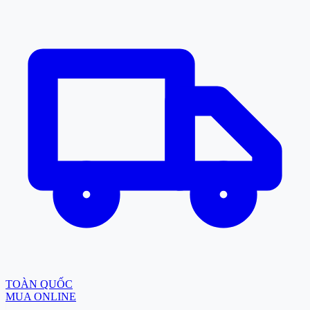
TOÀN QUỐC
MUA ONLINE