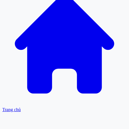
Trang chủ