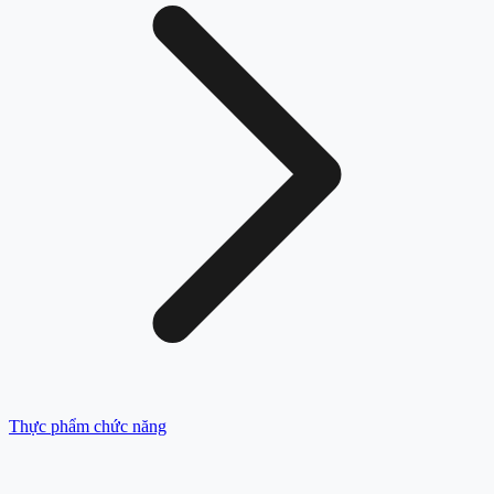
Thực phẩm chức năng