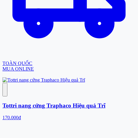
TOÀN QUỐC
MUA ONLINE
Tottri nang cứng Traphaco Hiệu quả Trĩ
170.000đ