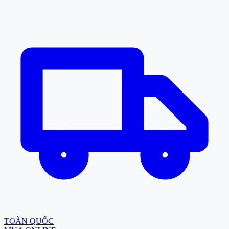
TOÀN QUỐC