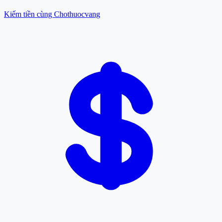
Kiếm tiền cùng Chothuocvang