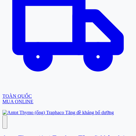
TOÀN QUỐC
MUA ONLINE