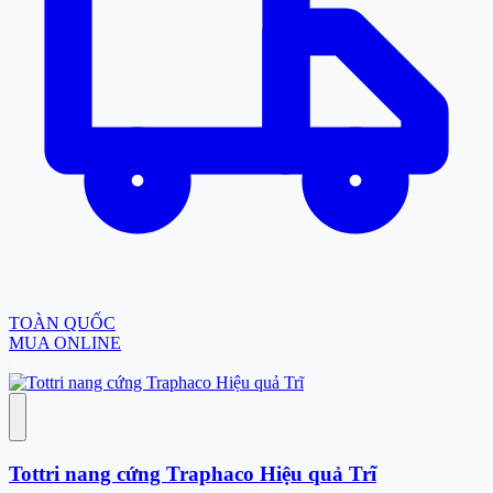
TOÀN QUỐC
MUA ONLINE
Tottri nang cứng Traphaco Hiệu quả Trĩ