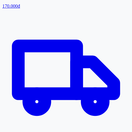
170.000đ