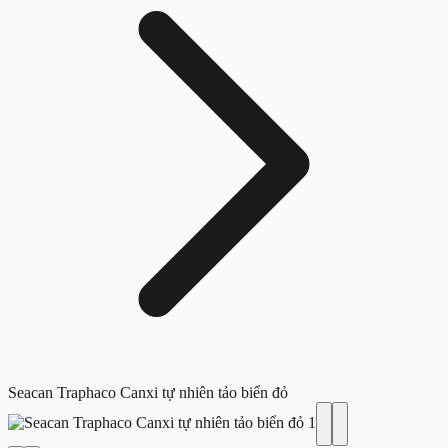
Seacan Traphaco Canxi tự nhiên tảo biển đỏ