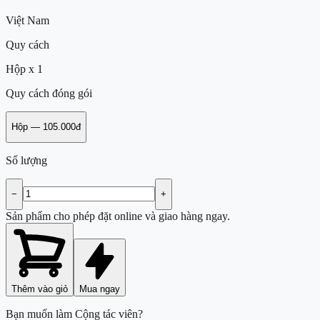
Việt Nam
Quy cách
Hộp x 1
Quy cách đóng gói
Hộp
—
105.000đ
Số lượng
−
+
Sản phẩm cho phép đặt online và giao hàng ngay.
Thêm vào giỏ
Mua ngay
Bạn muốn làm Cộng tác viên?