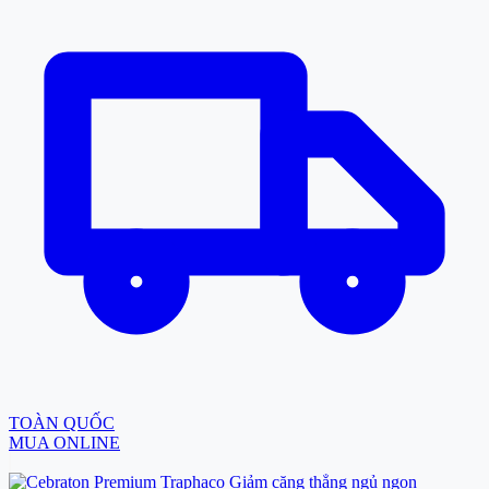
TOÀN QUỐC
MUA ONLINE