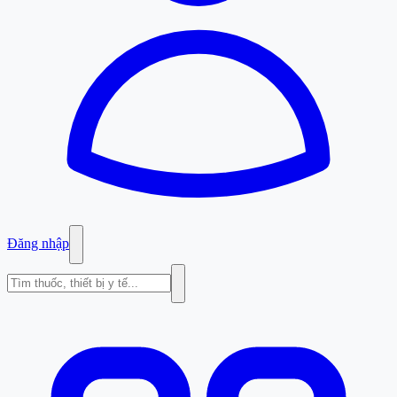
Đăng nhập