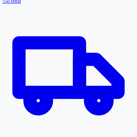
550.000đ