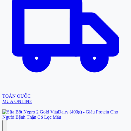
TOÀN QUỐC
MUA ONLINE