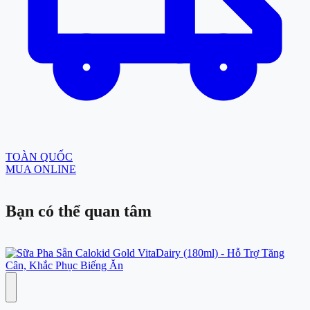
TOÀN QUỐC
MUA ONLINE
Bạn có thể
quan tâm