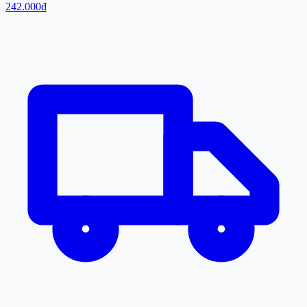
242.000đ