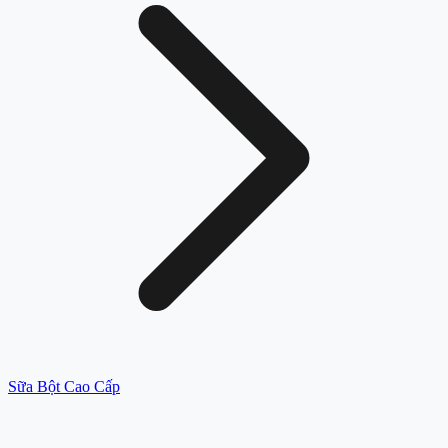
Sữa Bột Cao Cấp