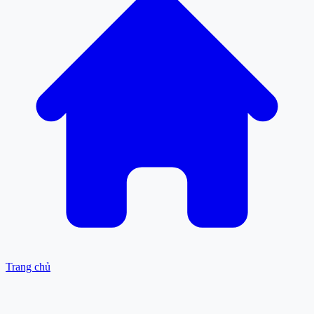
Trang chủ