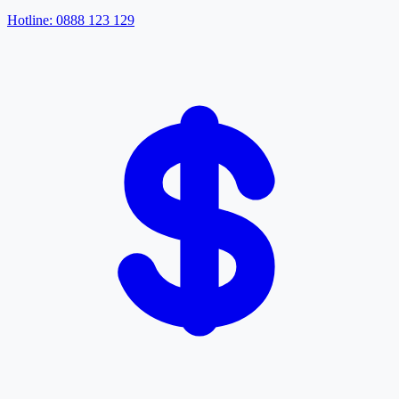
Hotline: 0888 123 129