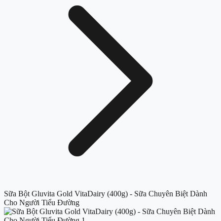
Sữa Bột Gluvita Gold VitaDairy (400g) - Sữa Chuyên Biệt Dành
Cho Người Tiểu Đường