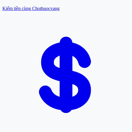
Kiếm tiền cùng Chothuocvang