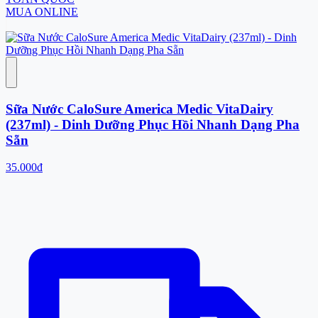
MUA ONLINE
Sữa Nước CaloSure America Medic VitaDairy
(237ml) - Dinh Dưỡng Phục Hồi Nhanh Dạng Pha
Sẵn
35.000đ