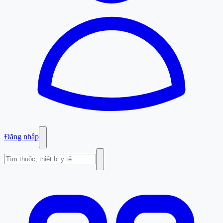
Đăng nhập