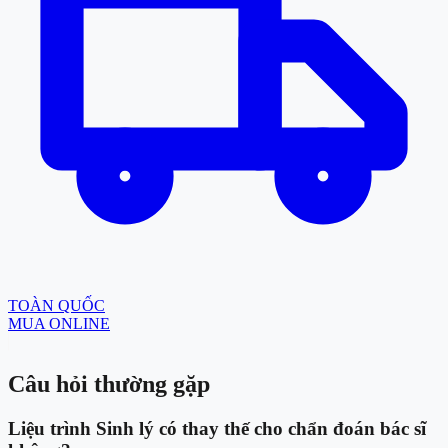
TOÀN QUỐC
MUA ONLINE
Câu hỏi thường gặp
Liệu trình Sinh lý có thay thế cho chẩn đoán bác sĩ