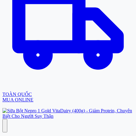
TOÀN QUỐC
MUA ONLINE