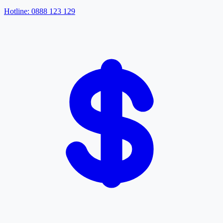
Hotline: 0888 123 129