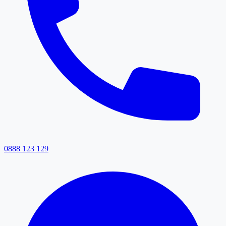
0888 123 129