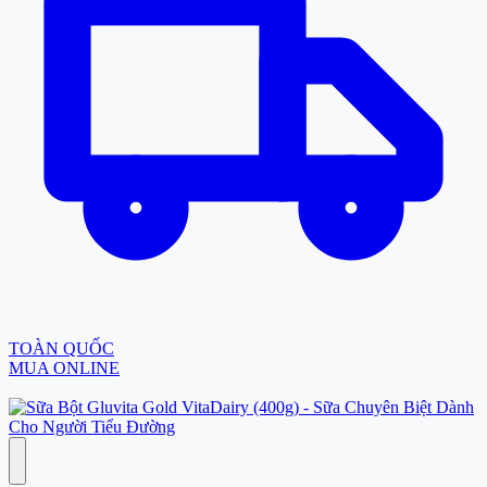
TOÀN QUỐC
MUA ONLINE