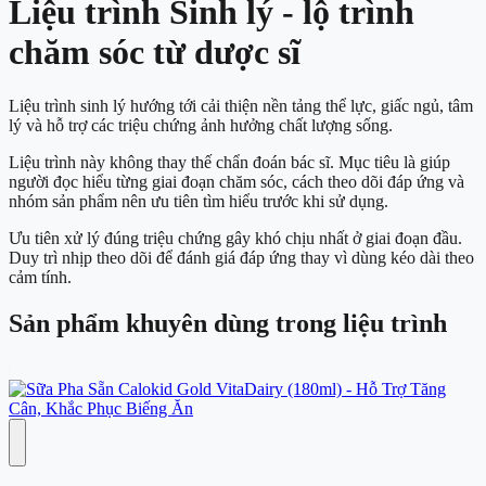
Liệu trình Sinh lý
- lộ trình
chăm sóc từ dược sĩ
Liệu trình sinh lý hướng tới cải thiện nền tảng thể lực, giấc ngủ, tâm
lý và hỗ trợ các triệu chứng ảnh hưởng chất lượng sống.
Liệu trình này không thay thế chẩn đoán bác sĩ. Mục tiêu là giúp
người đọc hiểu từng giai đoạn chăm sóc, cách theo dõi đáp ứng và
nhóm sản phẩm nên ưu tiên tìm hiểu trước khi sử dụng.
Ưu tiên xử lý đúng triệu chứng gây khó chịu nhất ở giai đoạn đầu.
Duy trì nhịp theo dõi để đánh giá đáp ứng thay vì dùng kéo dài theo
cảm tính.
Sản phẩm khuyên dùng trong liệu trình