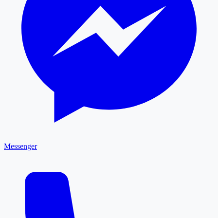
Messenger