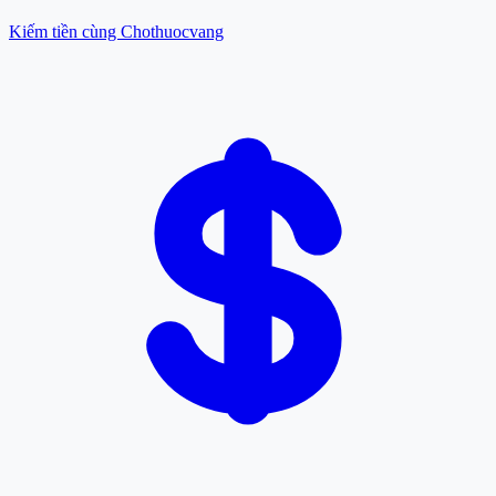
Kiếm tiền cùng Chothuocvang