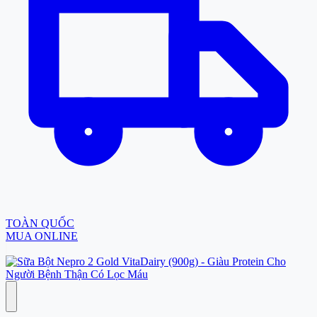
TOÀN QUỐC
MUA ONLINE