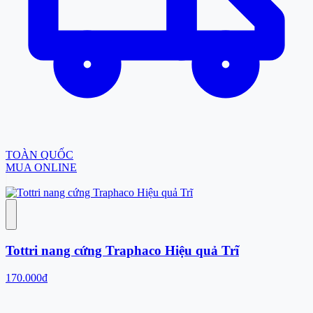
TOÀN QUỐC
MUA ONLINE
Tottri nang cứng Traphaco Hiệu quả Trĩ
170.000đ