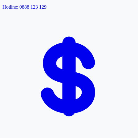
Hotline: 0888 123 129