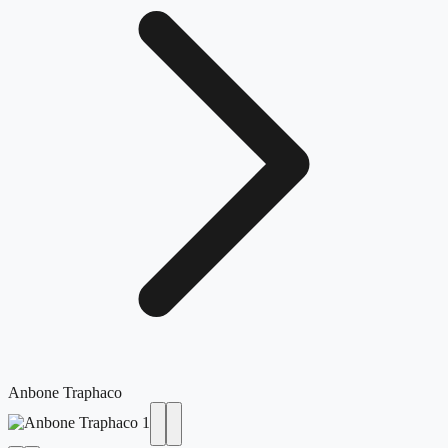
Anbone Traphaco