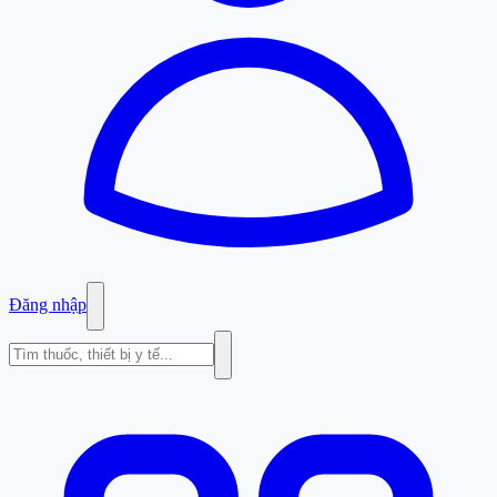
Đăng nhập