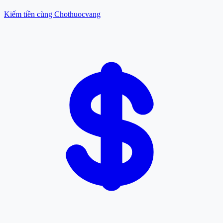
Kiếm tiền cùng Chothuocvang