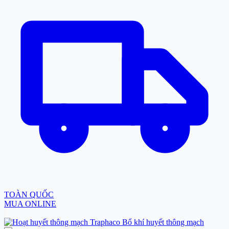
TOÀN QUỐC
MUA ONLINE