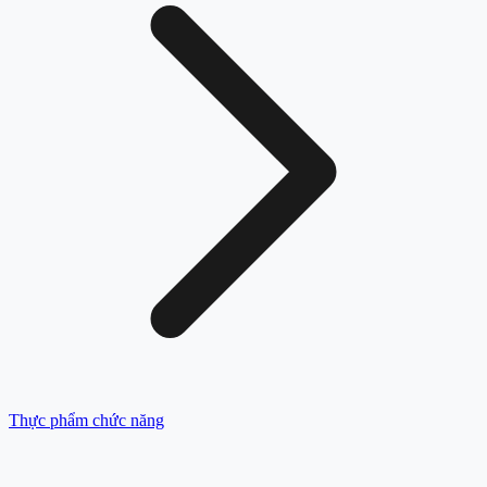
Thực phẩm chức năng