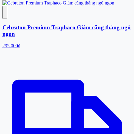
Cebraton Premium Traphaco Giảm căng thẳng ngủ
ngon
295.000đ