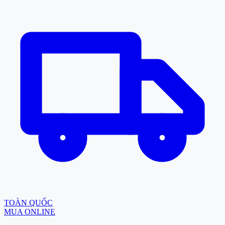
TOÀN QUỐC
MUA ONLINE