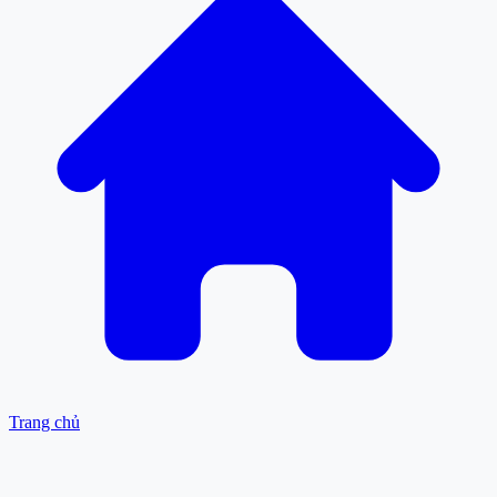
Trang chủ