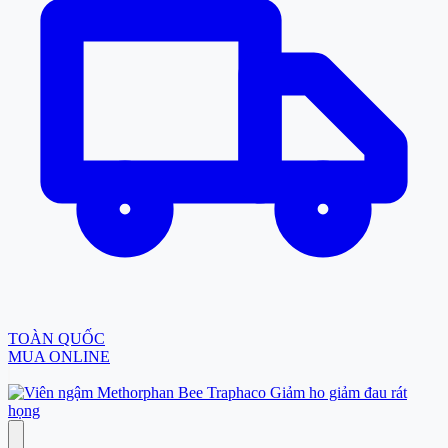
TOÀN QUỐC
MUA ONLINE