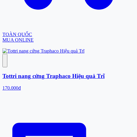
TOÀN QUỐC
MUA ONLINE
Tottri nang cứng Traphaco Hiệu quả Trĩ
170.000đ