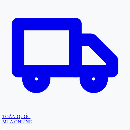
TOÀN QUỐC
MUA ONLINE