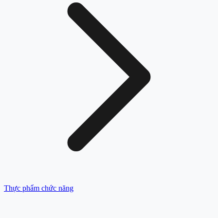
Thực phẩm chức năng