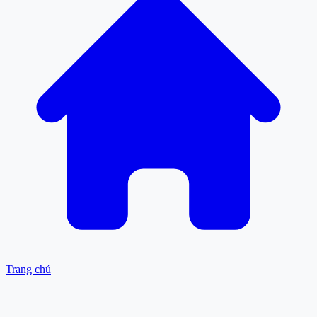
Trang chủ