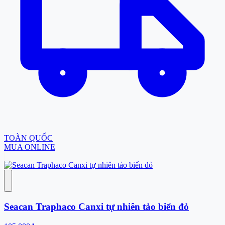
TOÀN QUỐC
MUA ONLINE
Seacan Traphaco Canxi tự nhiên tảo biển đỏ