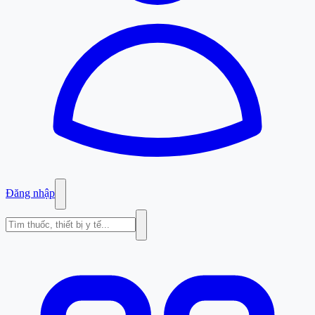
Đăng nhập