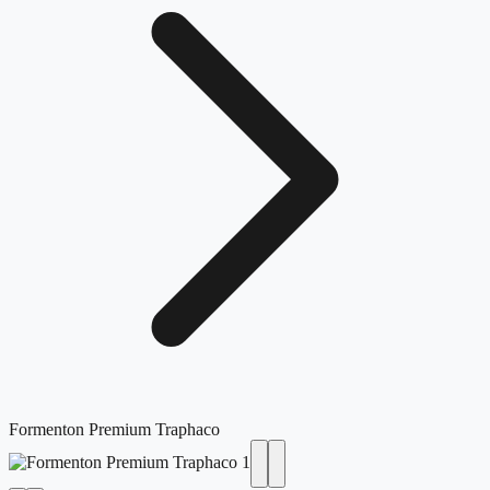
Formenton Premium Traphaco