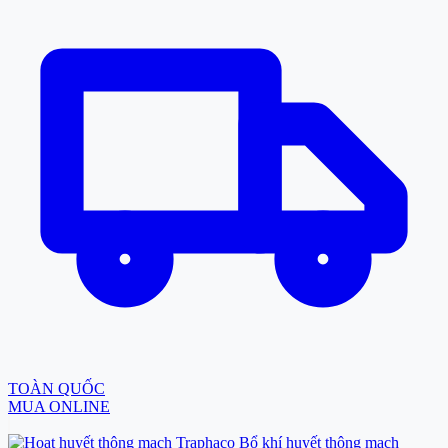
TOÀN QUỐC
MUA ONLINE