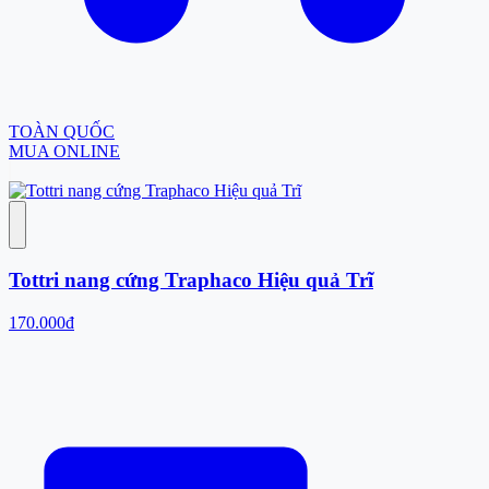
TOÀN QUỐC
MUA ONLINE
Tottri nang cứng Traphaco Hiệu quả Trĩ
170.000đ