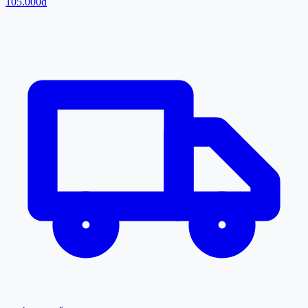
105.000đ