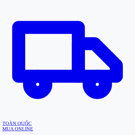
TOÀN QUỐC
MUA ONLINE