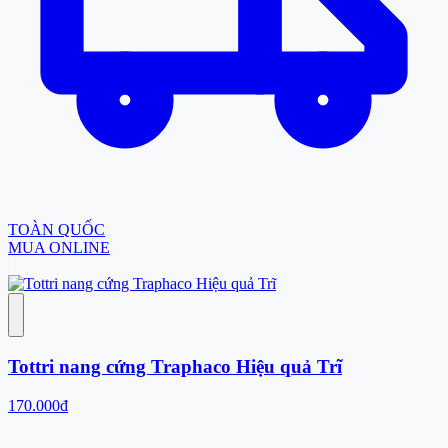
TOÀN QUỐC
MUA ONLINE
Tottri nang cứng Traphaco Hiệu quả Trĩ
170.000đ