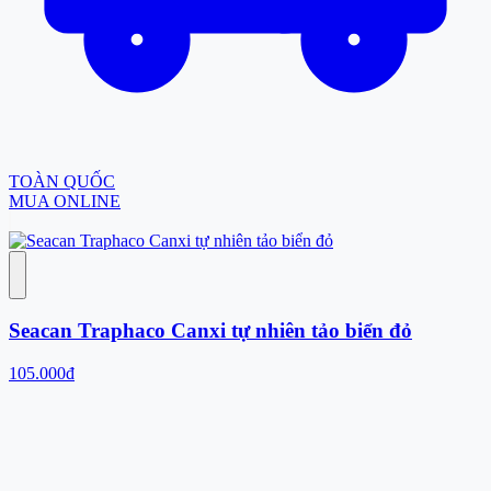
TOÀN QUỐC
MUA ONLINE
Seacan Traphaco Canxi tự nhiên tảo biển đỏ
105.000đ