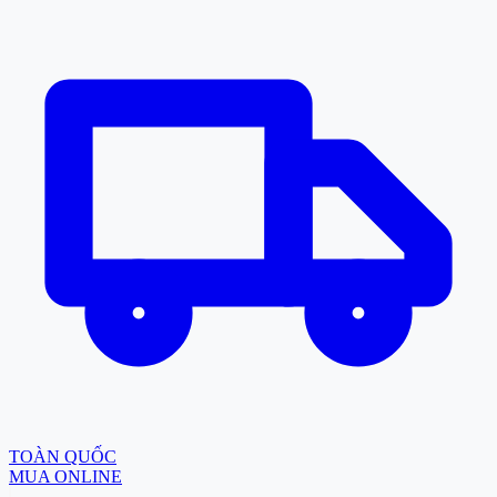
TOÀN QUỐC
MUA ONLINE