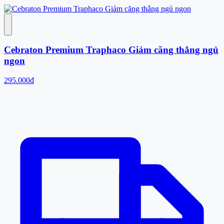
Cebraton Premium Traphaco Giảm căng thẳng ngủ
ngon
295.000đ