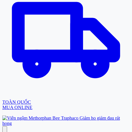
TOÀN QUỐC
MUA ONLINE