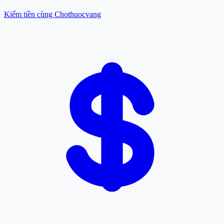
Kiếm tiền cùng Chothuocvang