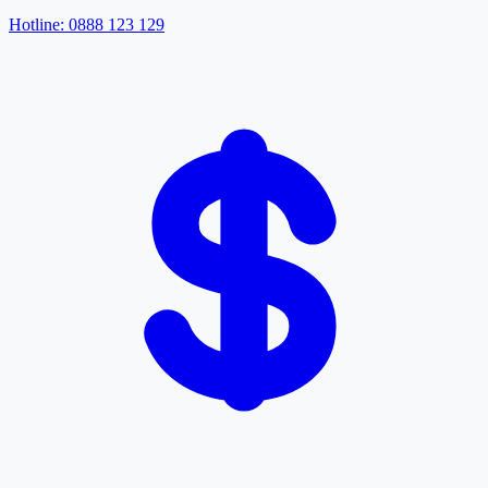
Hotline: 0888 123 129