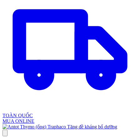
TOÀN QUỐC
MUA ONLINE