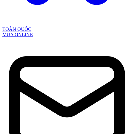
TOÀN QUỐC
MUA ONLINE