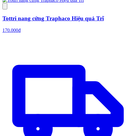
Tottri nang cứng Traphaco Hiệu quả Trĩ
170.000đ