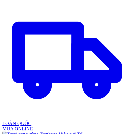
TOÀN QUỐC
MUA ONLINE