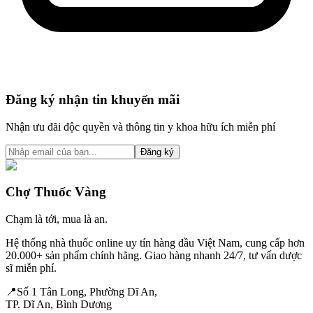
Đăng ký nhận tin khuyến mãi
Nhận ưu đãi độc quyền và thông tin y khoa hữu ích miễn phí
Đăng ký
Chợ Thuốc
Vàng
Chạm là tới, mua là an.
Hệ thống nhà thuốc online uy tín hàng đầu Việt Nam, cung cấp hơn
20.000+
sản phẩm chính hãng. Giao hàng nhanh 24/7, tư vấn dược
sĩ miễn phí.
📍
Số 1 Tân Long, Phường Dĩ An,
TP. Dĩ An, Bình Dương