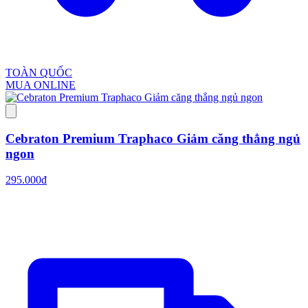
TOÀN QUỐC
MUA ONLINE
Cebraton Premium Traphaco Giảm căng thẳng ngủ
ngon
295.000đ