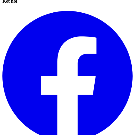
Kết nối