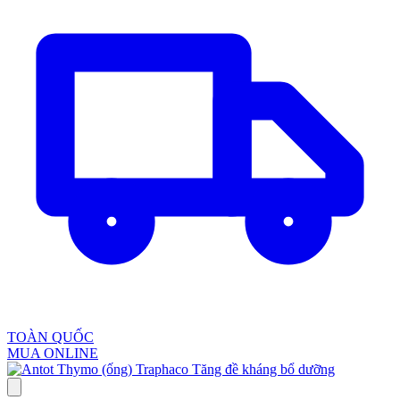
TOÀN QUỐC
MUA ONLINE