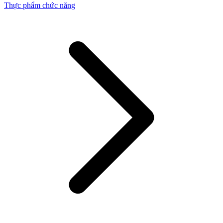
Thực phẩm chức năng