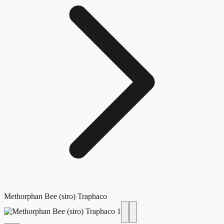
Methorphan Bee (siro) Traphaco