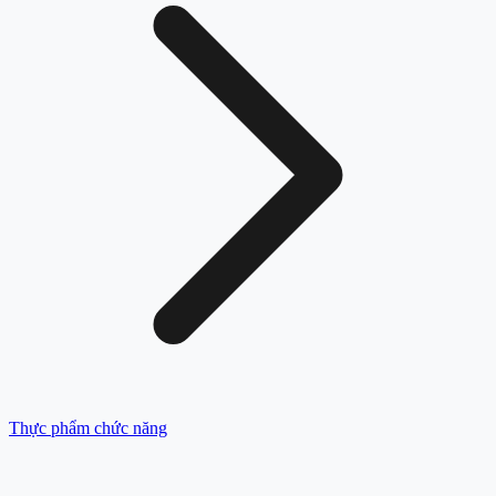
Thực phẩm chức năng