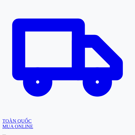
TOÀN QUỐC
MUA ONLINE