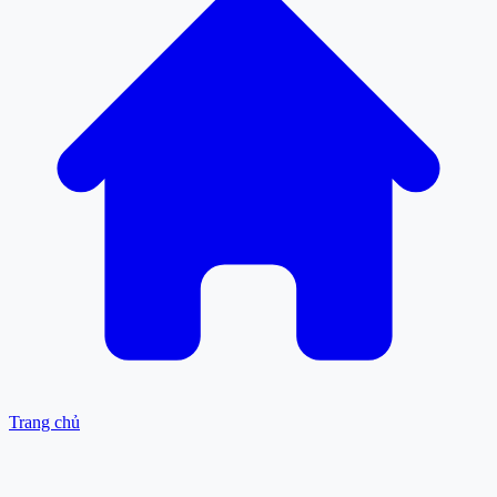
Trang chủ