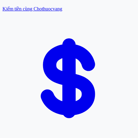
Kiếm tiền cùng Chothuocvang