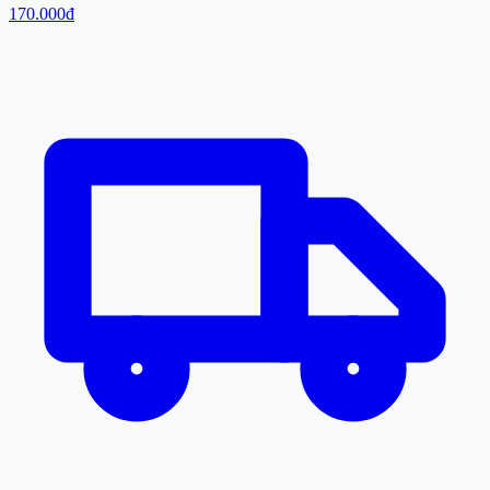
170.000đ