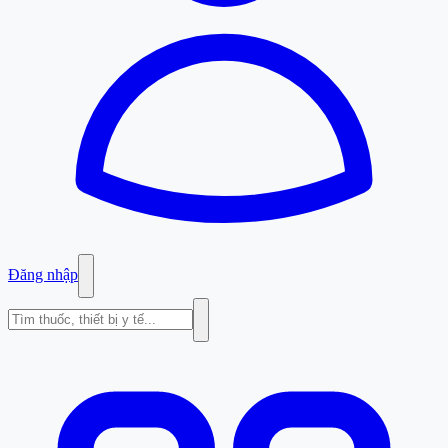
Đăng nhập