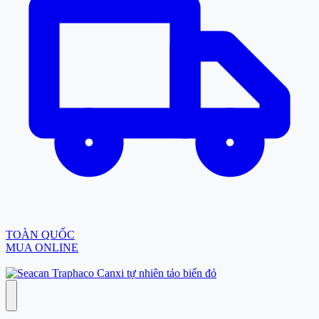
TOÀN QUỐC
MUA ONLINE