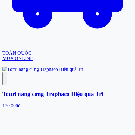
TOÀN QUỐC
MUA ONLINE
Tottri nang cứng Traphaco Hiệu quả Trĩ
170.000đ