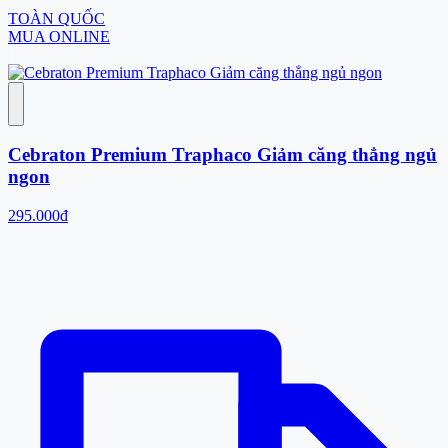
TOÀN QUỐC
MUA ONLINE
Cebraton Premium Traphaco Giảm căng thẳng ngủ
ngon
295.000đ