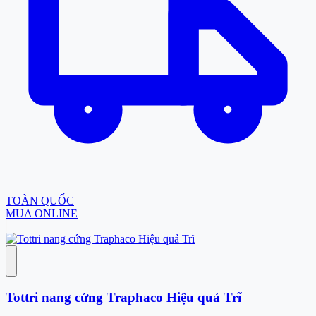
TOÀN QUỐC
MUA ONLINE
Tottri nang cứng Traphaco Hiệu quả Trĩ