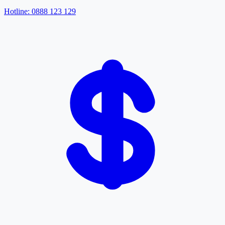
Hotline: 0888 123 129