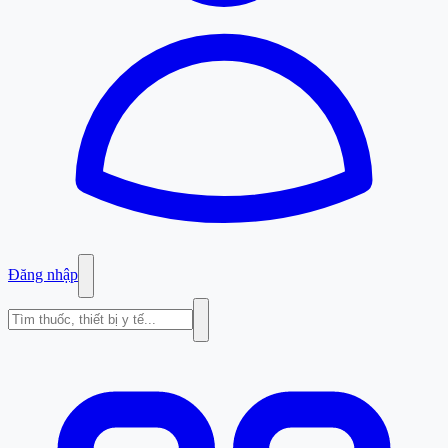
Đăng nhập