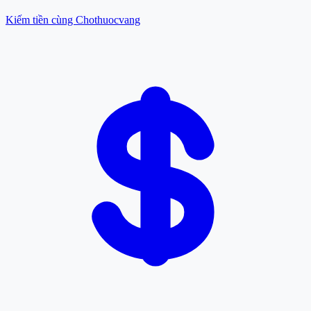
Kiếm tiền cùng Chothuocvang