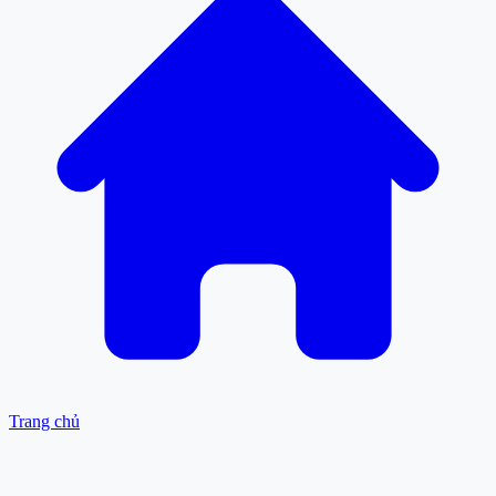
Trang chủ