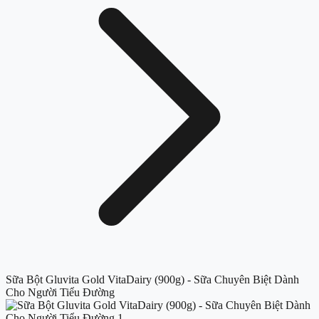
Sữa Bột Gluvita Gold VitaDairy (900g) - Sữa Chuyên Biệt Dành
Cho Người Tiểu Đường