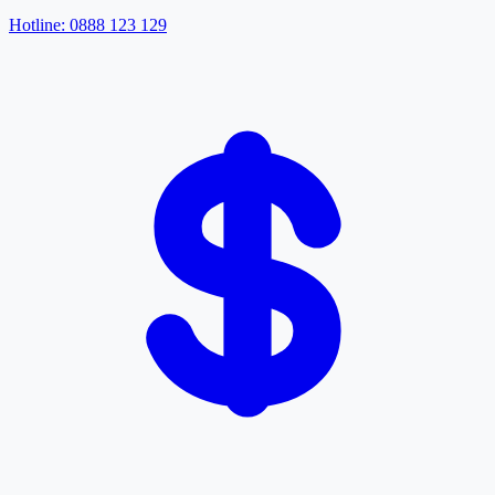
Hotline: 0888 123 129