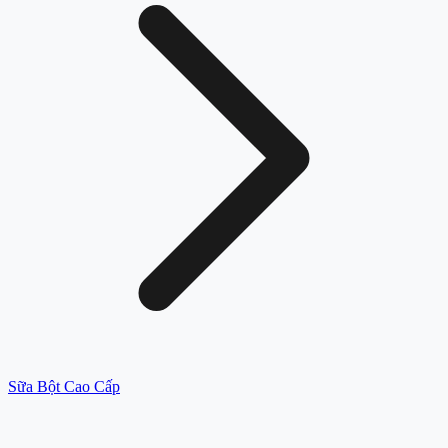
Sữa Bột Cao Cấp