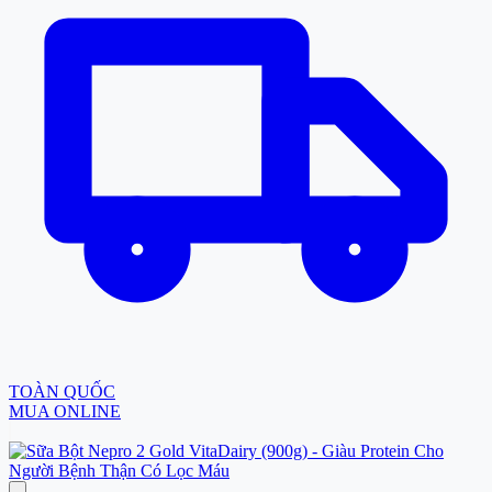
TOÀN QUỐC
MUA ONLINE