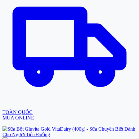
TOÀN QUỐC
MUA ONLINE