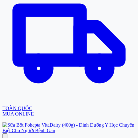
TOÀN QUỐC
MUA ONLINE